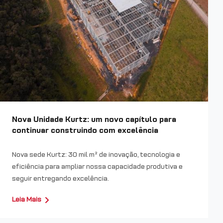
Nova Unidade Kurtz: um novo capítulo para
continuar construindo com excelência
Nova sede Kurtz: 30 mil m² de inovação, tecnologia e
eficiência para ampliar nossa capacidade produtiva e
seguir entregando excelência.
Leia Mais