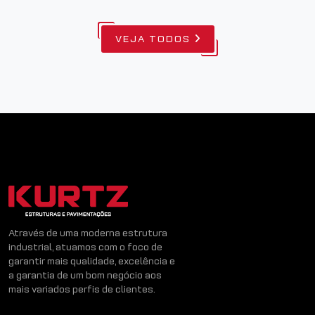
VEJA TODOS
Através de uma moderna estrutura
industrial, atuamos com o foco de
garantir mais qualidade, excelência e
a garantia de um bom negócio aos
mais variados perfis de clientes.