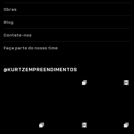
Obras
Blog
Contate-nos
Faça parte do nosso time
@KURTZEMPREENDIMENTOS