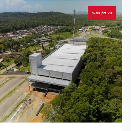
17/06/2026