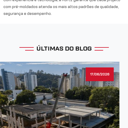
com pré-moldados atenda os mais altos padrões de qualidade,
segurança e desempenho.
ÚLTIMAS DO BLOG
17/06/2026