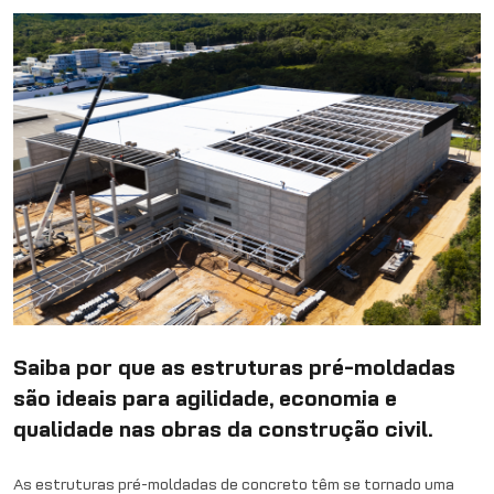
Saiba por que as estruturas pré-moldadas
são ideais para agilidade, economia e
qualidade nas obras da construção civil.
As estruturas pré-moldadas de concreto têm se tornado uma