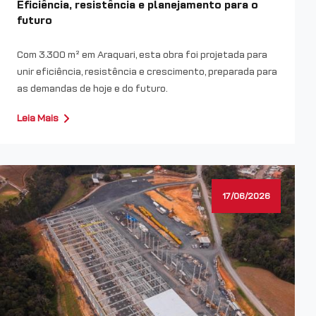
Eficiência, resistência e planejamento para o
futuro
Com 3.300 m² em Araquari, esta obra foi projetada para
unir eficiência, resistência e crescimento, preparada para
as demandas de hoje e do futuro.
Leia Mais
17/06/2026