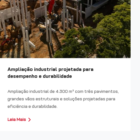
Ampliação industrial projetada para
desempenho e durabilidade
Ampliação industrial de 4.300 m² com três pavimentos,
grandes vãos estruturais e soluções projetadas para
eficiência e durabilidade.
Leia Mais